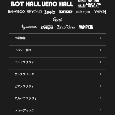
企業情報
イベント制作
バンドスタジオ
ダンススペース
ピアノスタジオ
アカペラスタジオ
レコーディング