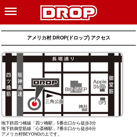
アメリカ村 DROP(ドロップ) アクセス
地下鉄四つ橋線「四ツ橋駅」5番出口から徒歩3分
地下鉄御堂筋線「心斎橋駅」7番出口から徒歩6分
アメリカ村BEYONDの上です。