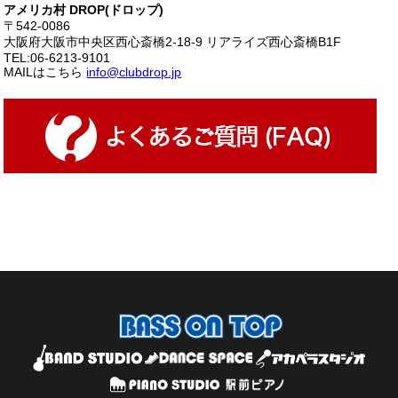
アメリカ村 DROP(ドロップ)
〒542-0086
大阪府大阪市中央区西心斎橋2-18-9 リアライズ西心斎橋B1F
TEL:06-6213-9101
MAILはこちら
info@clubdrop.jp