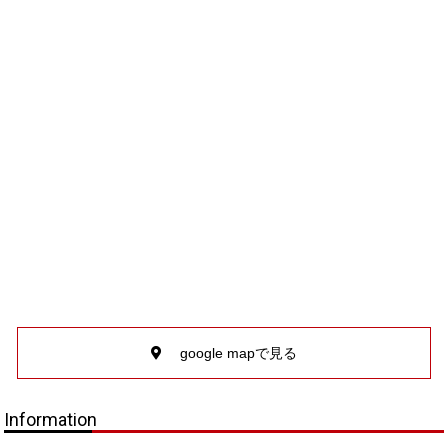
google mapで見る
Information