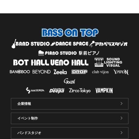
企業情報
イベント制作
バンドスタジオ