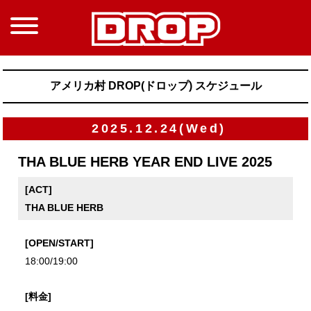
アメリカ村 DROP(ドロップ) スケジュール
2025.12.24(Wed)
THA BLUE HERB YEAR END LIVE 2025
[ACT]
THA BLUE HERB
[OPEN/START]
18:00/19:00
[料金]