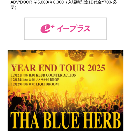
ADV/DOOR ￥5,000/￥6,000（入場時別途1D代金¥700-必
要）