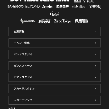
企業情報
イベント制作
バンドスタジオ
ダンススペース
ピアノスタジオ
アカペラスタジオ
レコーディング
HALL