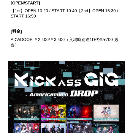
[OPEN/START]
【1st】OPEN 10:20 / START 10:40【2nd】OPEN 16:30 /
START 16:50
[料金]
ADV/DOOR ￥2,400/￥3,400（入場時別途1D代金¥700-必
要）