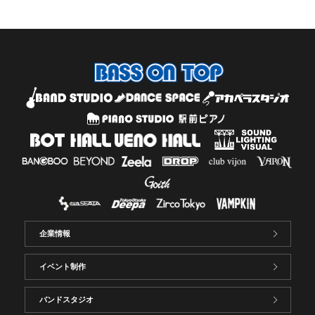
企業情報
イベント制作
バンドスタジオ