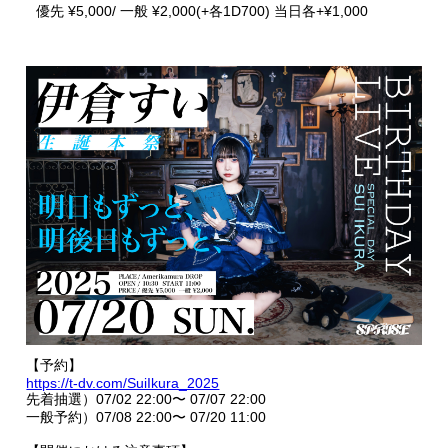
優先 ¥5,000/ 一般 ¥2,000(+各1D700) 当日各+¥1,000
【予約】
https://t-dv.com/SuiIkura_2025
先着抽選）07/02 22:00〜 07/07 22:00
一般予約）07/08 22:00〜 07/20 11:00