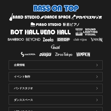
企業情報
イベント制作
バンドスタジオ
ダンススペース