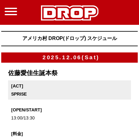
アメリカ村 DROP(ドロップ) スケジュール
2025.12.06(Sat)
佐藤愛佳生誕本祭
[ACT]
SPRISE
[OPEN/START]
13:00/13:30
[料金]