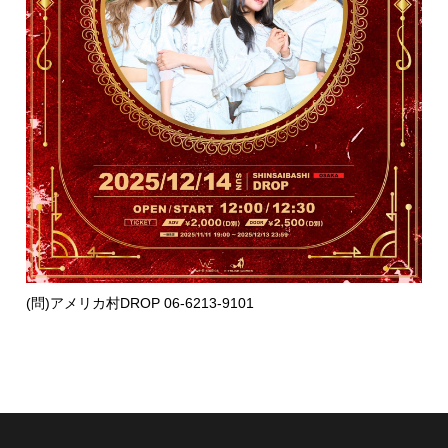
(問)アメリカ村DROP 06-6213-9101