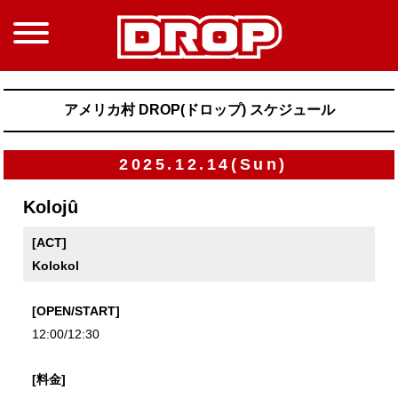
アメリカ村 DROP(ドロップ) スケジュール
2025.12.14(Sun)
Kolojû
[ACT]
Kolokol
[OPEN/START]
12:00/12:30
[料金]