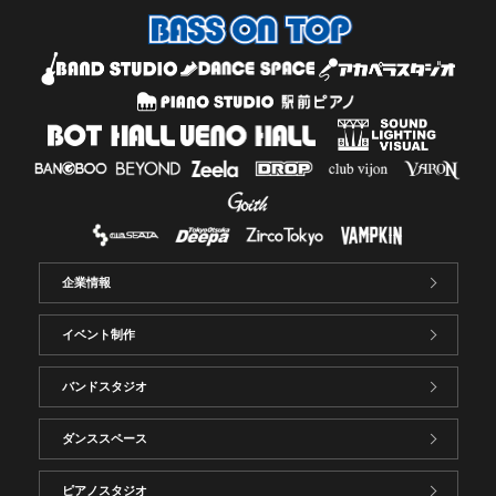
企業情報
イベント制作
バンドスタジオ
ダンススペース
ピアノスタジオ