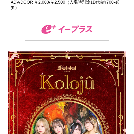
ADV/DOOR ￥2,000/￥2,500（入場時別途1D代金¥700-必
要）