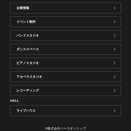
企業情報
イベント制作
バンドスタジオ
ダンススペース
ピアノスタジオ
アカペラスタジオ
レコーディング
HALL
ライブハウス
©株式会社ベースオントップ