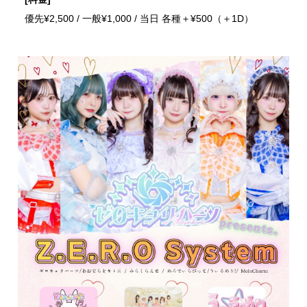
優先¥2,500 / 一般¥1,000 / 当日 各種＋¥500（＋1D）